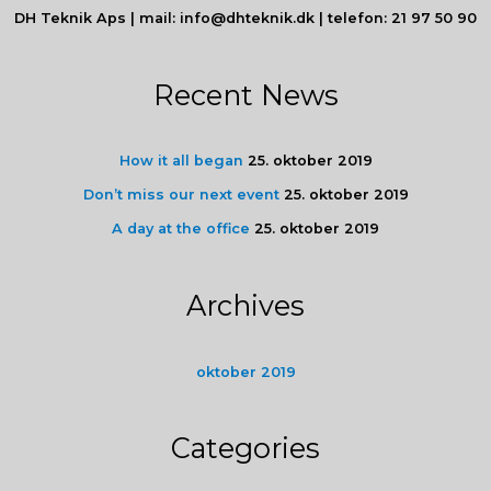
DH Teknik Aps | mail: info@dhteknik.dk | telefon: 21 97 50 90
Recent News
How it all began
25. oktober 2019
Don’t miss our next event
25. oktober 2019
A day at the office
25. oktober 2019
Archives
oktober 2019
Categories